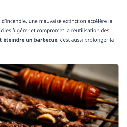
 d’incendie, une mauvaise extinction accélère la
ficiles à gérer et compromet la réutilisation des
 éteindre un barbecue
, c’est aussi prolonger la