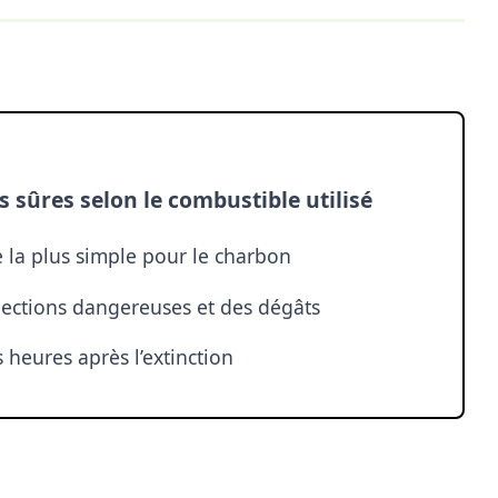
 sûres selon le combustible utilisé
e la plus simple pour le charbon
jections dangereuses et des dégâts
 heures après l’extinction