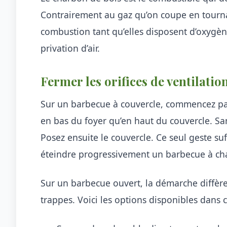
Contrairement au gaz qu’on coupe en tourna
combustion tant qu’elles disposent d’oxygèn
privation d’air.
Fermer les orifices de ventilati
Sur un barbecue à couvercle, commencez p
en bas du foyer qu’en haut du couvercle. San
Posez ensuite le couvercle. Ce seul geste su
éteindre progressivement un barbecue à ch
Sur un barbecue ouvert, la démarche diffère
trappes. Voici les options disponibles dans c