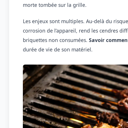
morte tombée sur la grille.
Les enjeux sont multiples. Au-delà du risque
corrosion de l’appareil, rend les cendres dif
briquettes non consumées.
Savoir comment
durée de vie de son matériel.