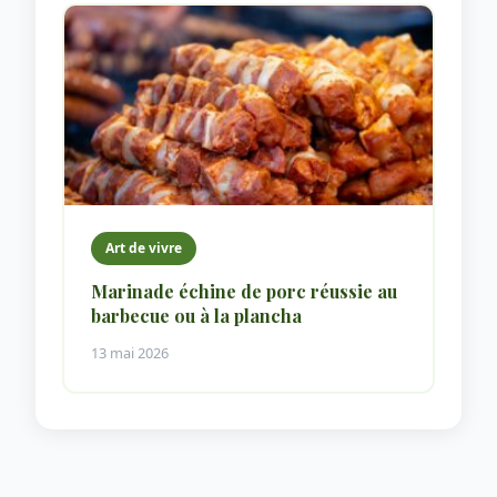
Art de vivre
Marinade échine de porc réussie au
barbecue ou à la plancha
13 mai 2026