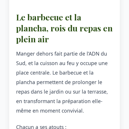
Le barbecue et la
plancha, rois du repas en
plein air
Manger dehors fait partie de l’ADN du
Sud, et la cuisson au feu y occupe une
place centrale. Le barbecue et la
plancha permettent de prolonger le
repas dans le jardin ou sur la terrasse,
en transformant la préparation elle-
même en moment convivial.
Chacun a ses atouts :