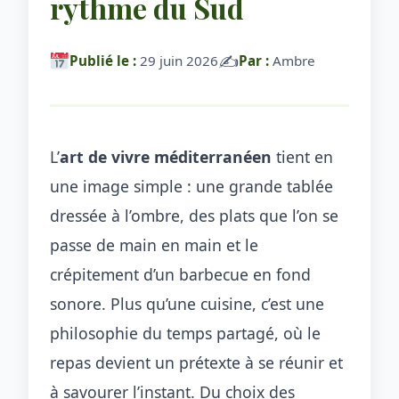
rythme du Sud
✍️
Publié le :
29 juin 2026
Par :
Ambre
L’
art de vivre méditerranéen
tient en
une image simple : une grande tablée
dressée à l’ombre, des plats que l’on se
passe de main en main et le
crépitement d’un barbecue en fond
sonore. Plus qu’une cuisine, c’est une
philosophie du temps partagé, où le
repas devient un prétexte à se réunir et
à savourer l’instant. Du choix des