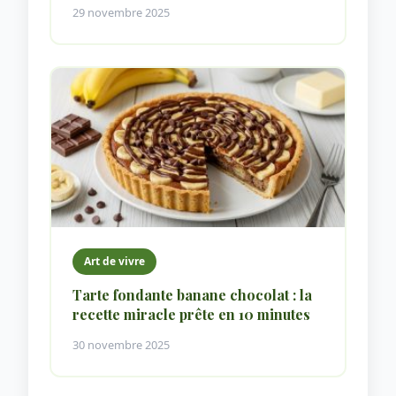
29 novembre 2025
Art de vivre
Tarte fondante banane chocolat : la
recette miracle prête en 10 minutes
30 novembre 2025