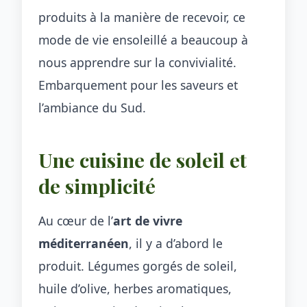
produits à la manière de recevoir, ce
mode de vie ensoleillé a beaucoup à
nous apprendre sur la convivialité.
Embarquement pour les saveurs et
l’ambiance du Sud.
Une cuisine de soleil et
de simplicité
Au cœur de l’
art de vivre
méditerranéen
, il y a d’abord le
produit. Légumes gorgés de soleil,
huile d’olive, herbes aromatiques,