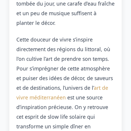
tombée du jour, une carafe d’eau fraîche
et un peu de musique suffisent à
planter le décor.
Cette douceur de vivre s’inspire
directement des régions du littoral, où
l’on cultive l’art de prendre son temps.
Pour s’imprégner de cette atmosphère
et puiser des idées de décor, de saveurs
et de destinations, l’univers de l’
art de
vivre méditerranéen
est une source
d’inspiration précieuse. On y retrouve
cet esprit de slow life solaire qui
transforme un simple dîner en