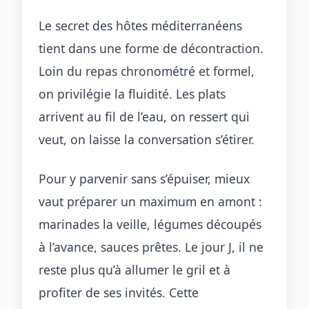
Le secret des hôtes méditerranéens
tient dans une forme de décontraction.
Loin du repas chronométré et formel,
on privilégie la fluidité. Les plats
arrivent au fil de l’eau, on ressert qui
veut, on laisse la conversation s’étirer.
Pour y parvenir sans s’épuiser, mieux
vaut préparer un maximum en amont :
marinades la veille, légumes découpés
à l’avance, sauces prêtes. Le jour J, il ne
reste plus qu’à allumer le gril et à
profiter de ses invités. Cette