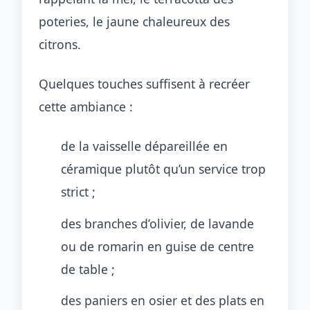
poteries, le jaune chaleureux des
citrons.
Quelques touches suffisent à recréer
cette ambiance :
de la vaisselle dépareillée en
céramique plutôt qu’un service trop
strict ;
des branches d’olivier, de lavande
ou de romarin en guise de centre
de table ;
des paniers en osier et des plats en