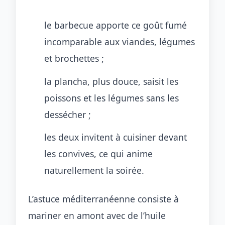
le barbecue apporte ce goût fumé
incomparable aux viandes, légumes
et brochettes ;
la plancha, plus douce, saisit les
poissons et les légumes sans les
dessécher ;
les deux invitent à cuisiner devant
les convives, ce qui anime
naturellement la soirée.
L’astuce méditerranéenne consiste à
mariner en amont avec de l’huile