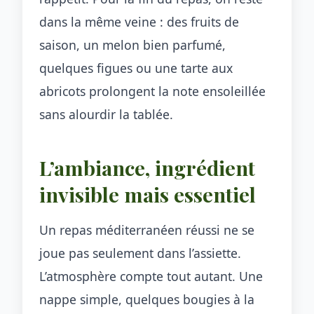
dans la même veine : des fruits de
saison, un melon bien parfumé,
quelques figues ou une tarte aux
abricots prolongent la note ensoleillée
sans alourdir la tablée.
L’ambiance, ingrédient
invisible mais essentiel
Un repas méditerranéen réussi ne se
joue pas seulement dans l’assiette.
L’atmosphère compte tout autant. Une
nappe simple, quelques bougies à la