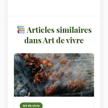
Articles similaires
dans Art de vivre
Art de vivre