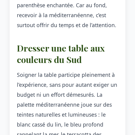
parenthèse enchantée. Car au fond,
recevoir à la méditerranéenne, c’est
surtout offrir du temps et de l’attention.
Dresser une table aux
couleurs du Sud
Soigner la table participe pleinement à
l’expérience, sans pour autant exiger un
budget ni un effort démesurés. La
palette méditerranéenne joue sur des
teintes naturelles et lumineuses : le
blanc cassé du lin, le bleu profond
rappelant la mer, le terracotta des