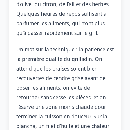
d’olive, du citron, de l’ail et des herbes.
Quelques heures de repos suffisent à
parfumer les aliments, qui n’ont plus
qu’à passer rapidement sur le gril.
Un mot sur la technique : la patience est
la première qualité du grilladin. On
attend que les braises soient bien
recouvertes de cendre grise avant de
poser les aliments, on évite de
retourner sans cesse les pièces, et on
réserve une zone moins chaude pour
terminer la cuisson en douceur. Sur la
plancha, un filet d’huile et une chaleur