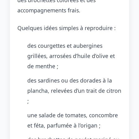
des brochettes colorées et des
accompagnements frais.
Quelques idées simples à reproduire :
des courgettes et aubergines
grillées, arrosées d’huile d’olive et
de menthe ;
des sardines ou des dorades à la
plancha, relevées d’un trait de citron
;
une salade de tomates, concombre
et féta, parfumée à l’origan ;