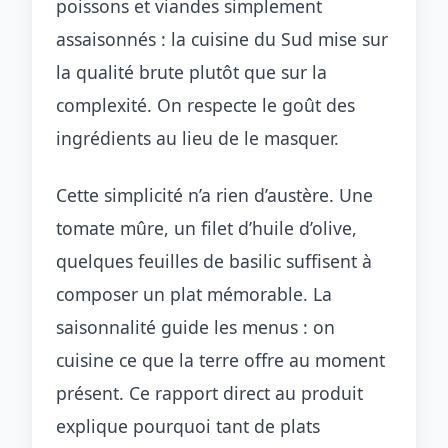
poissons et viandes simplement
assaisonnés : la cuisine du Sud mise sur
la qualité brute plutôt que sur la
complexité. On respecte le goût des
ingrédients au lieu de le masquer.
Cette simplicité n’a rien d’austère. Une
tomate mûre, un filet d’huile d’olive,
quelques feuilles de basilic suffisent à
composer un plat mémorable. La
saisonnalité guide les menus : on
cuisine ce que la terre offre au moment
présent. Ce rapport direct au produit
explique pourquoi tant de plats