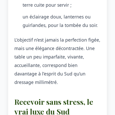
terre cuite pour servir ;
un éclairage doux, lanternes ou
guirlandes, pour la tombée du soir.
L’objectif n’est jamais la perfection figée,
mais une élégance décontractée. Une
table un peu imparfaite, vivante,
accueillante, correspond bien
davantage à l’esprit du Sud qu’un
dressage millimétré.
Recevoir sans stress, le
vrai luxe du Sud