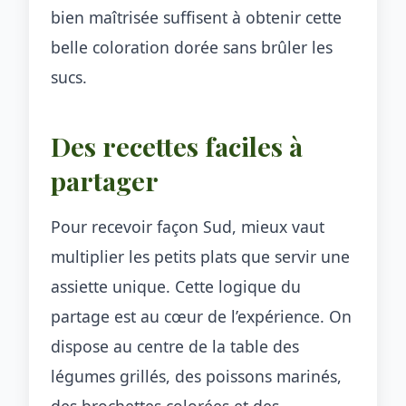
bien maîtrisée suffisent à obtenir cette
belle coloration dorée sans brûler les
sucs.
Des recettes faciles à
partager
Pour recevoir façon Sud, mieux vaut
multiplier les petits plats que servir une
assiette unique. Cette logique du
partage est au cœur de l’expérience. On
dispose au centre de la table des
légumes grillés, des poissons marinés,