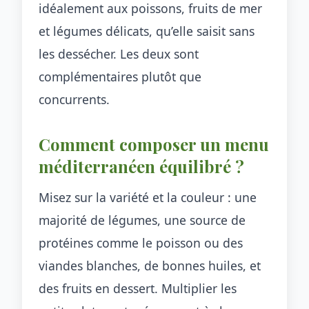
idéalement aux poissons, fruits de mer
et légumes délicats, qu’elle saisit sans
les dessécher. Les deux sont
complémentaires plutôt que
concurrents.
Comment composer un menu
méditerranéen équilibré ?
Misez sur la variété et la couleur : une
majorité de légumes, une source de
protéines comme le poisson ou des
viandes blanches, de bonnes huiles, et
des fruits en dessert. Multiplier les