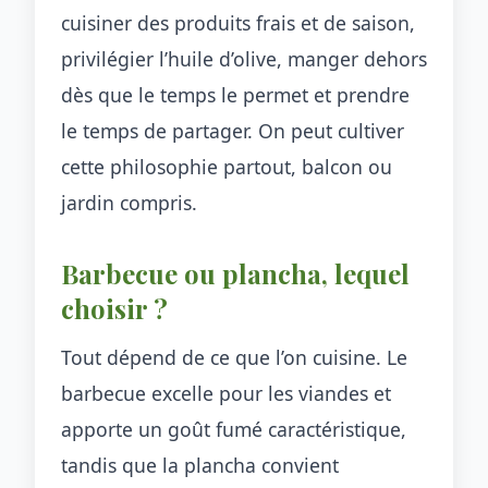
cuisiner des produits frais et de saison,
privilégier l’huile d’olive, manger dehors
dès que le temps le permet et prendre
le temps de partager. On peut cultiver
cette philosophie partout, balcon ou
jardin compris.
Barbecue ou plancha, lequel
choisir ?
Tout dépend de ce que l’on cuisine. Le
barbecue excelle pour les viandes et
apporte un goût fumé caractéristique,
tandis que la plancha convient