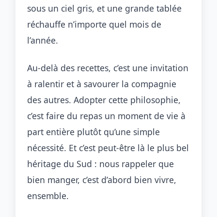
sous un ciel gris, et une grande tablée
réchauffe n’importe quel mois de
l’année.
Au-delà des recettes, c’est une invitation
à ralentir et à savourer la compagnie
des autres. Adopter cette philosophie,
c’est faire du repas un moment de vie à
part entière plutôt qu’une simple
nécessité. Et c’est peut-être là le plus bel
héritage du Sud : nous rappeler que
bien manger, c’est d’abord bien vivre,
ensemble.