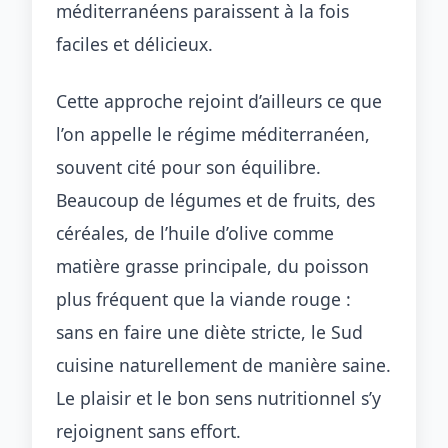
méditerranéens paraissent à la fois
faciles et délicieux.
Cette approche rejoint d’ailleurs ce que
l’on appelle le régime méditerranéen,
souvent cité pour son équilibre.
Beaucoup de légumes et de fruits, des
céréales, de l’huile d’olive comme
matière grasse principale, du poisson
plus fréquent que la viande rouge :
sans en faire une diète stricte, le Sud
cuisine naturellement de manière saine.
Le plaisir et le bon sens nutritionnel s’y
rejoignent sans effort.