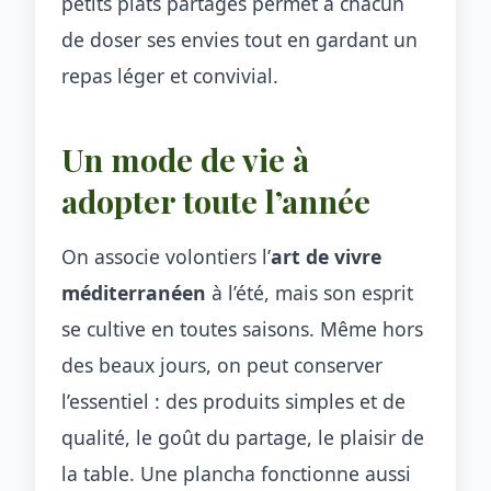
petits plats partagés permet à chacun
de doser ses envies tout en gardant un
repas léger et convivial.
Un mode de vie à
adopter toute l’année
On associe volontiers l’
art de vivre
méditerranéen
à l’été, mais son esprit
se cultive en toutes saisons. Même hors
des beaux jours, on peut conserver
l’essentiel : des produits simples et de
qualité, le goût du partage, le plaisir de
la table. Une plancha fonctionne aussi