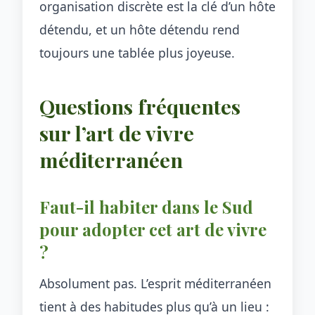
organisation discrète est la clé d’un hôte
détendu, et un hôte détendu rend
toujours une tablée plus joyeuse.
Questions fréquentes
sur l’art de vivre
méditerranéen
Faut-il habiter dans le Sud
pour adopter cet art de vivre
?
Absolument pas. L’esprit méditerranéen
tient à des habitudes plus qu’à un lieu :