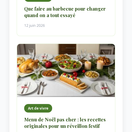
Que faire au barbecue pour changer
quand on a tout essayé
12 juin 2026
Art de vivre
Menu de Noël pas cher : les recettes
originales pour un réveillon festif