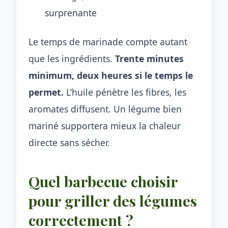
surprenante
Le temps de marinade compte autant
que les ingrédients.
Trente minutes
minimum, deux heures si le temps le
permet.
L’huile pénètre les fibres, les
aromates diffusent. Un légume bien
mariné supportera mieux la chaleur
directe sans sécher.
Quel barbecue choisir
pour griller des légumes
correctement ?