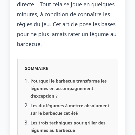
directe… Tout cela se joue en quelques
minutes, à condition de connaître les
règles du jeu. Cet article pose les bases
pour ne plus jamais rater un légume au
barbecue.
SOMMAIRE
Pourquoi le barbecue transforme les
légumes en accompagnement
d’exception ?
Les dix légumes à mettre absolument
sur le barbecue cet été
Les trois techniques pour griller des
légumes au barbecue