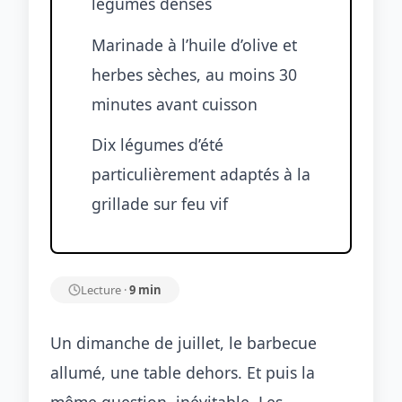
légumes denses
Marinade à l’huile d’olive et
herbes sèches, au moins 30
minutes avant cuisson
Dix légumes d’été
particulièrement adaptés à la
grillade sur feu vif
Lecture ·
9 min
Un dimanche de juillet, le barbecue
allumé, une table dehors. Et puis la