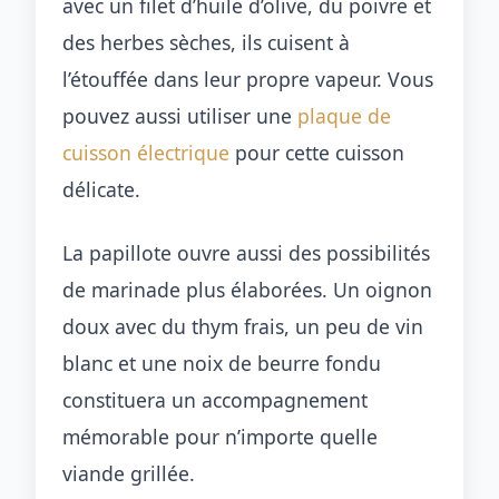
avec un filet d’huile d’olive, du poivre et
des herbes sèches, ils cuisent à
l’étouffée dans leur propre vapeur. Vous
pouvez aussi utiliser une
plaque de
cuisson électrique
pour cette cuisson
délicate.
La papillote ouvre aussi des possibilités
de marinade plus élaborées. Un oignon
doux avec du thym frais, un peu de vin
blanc et une noix de beurre fondu
constituera un accompagnement
mémorable pour n’importe quelle
viande grillée.