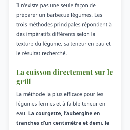
Il n’existe pas une seule façon de
préparer un barbecue légumes. Les
trois méthodes principales répondent à
des impératifs différents selon la
texture du légume, sa teneur en eau et
le résultat recherché.
La cuisson directement sur le
grill
La méthode la plus efficace pour les
légumes fermes et à faible teneur en
eau.
La courgette, l’aubergine en
tranches d’un centimètre et demi, le