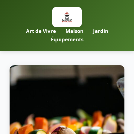
Art de Vivre
Maison
Jardin
Équipements