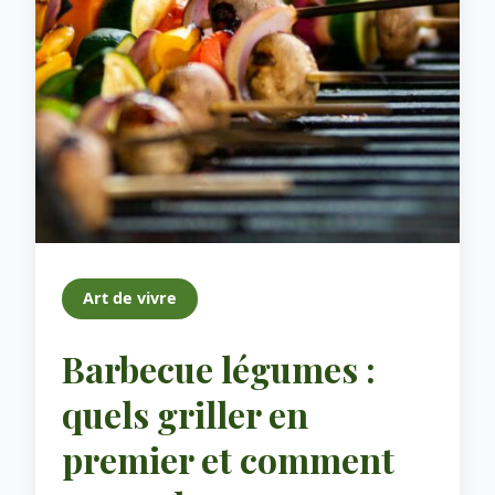
Art de vivre
Barbecue légumes :
quels griller en
premier et comment