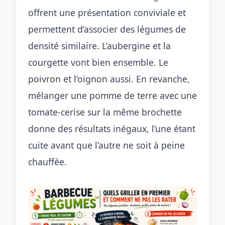
offrent une présentation conviviale et
permettent d’associer des légumes de
densité similaire. L’aubergine et la
courgette vont bien ensemble. Le
poivron et l’oignon aussi. En revanche,
mélanger une pomme de terre avec une
tomate-cerise sur la même brochette
donne des résultats inégaux, l’une étant
cuite avant que l’autre ne soit à peine
chauffée.