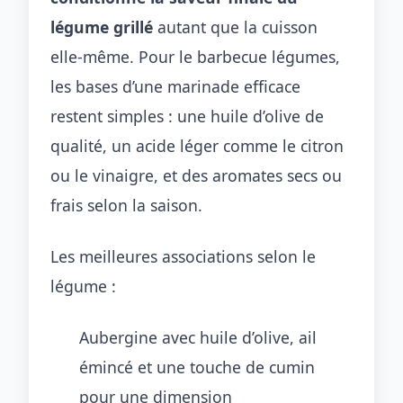
légume grillé
autant que la cuisson
elle-même. Pour le barbecue légumes,
les bases d’une marinade efficace
restent simples : une huile d’olive de
qualité, un acide léger comme le citron
ou le vinaigre, et des aromates secs ou
frais selon la saison.
Les meilleures associations selon le
légume :
Aubergine avec huile d’olive, ail
émincé et une touche de cumin
pour une dimension