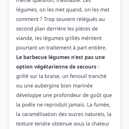
même question, inévitable. Les
légumes, on les met quand, on les met
comment ? Trop souvent relégués au
second plan derrière les pièces de
viande, les légumes grillés méritent
pourtant un traitement à part entière.
Le barbecue légumes n’est pas une
option végétarienne de secours
:
grillé sur la braise, un fenouil tranché
ou une aubergine bien marinée
développe une profondeur de goût que
la poêle ne reproduit jamais. La fumée,
la caramélisation des sucres naturels, la
texture tendre obtenue sous la chaleur