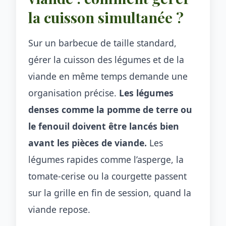
la cuisson simultanée ?
Sur un barbecue de taille standard,
gérer la cuisson des légumes et de la
viande en même temps demande une
organisation précise.
Les légumes
denses comme la pomme de terre ou
le fenouil doivent être lancés bien
avant les pièces de viande.
Les
légumes rapides comme l’asperge, la
tomate-cerise ou la courgette passent
sur la grille en fin de session, quand la
viande repose.