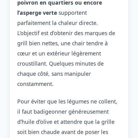
poivron en quartiers ou encore
l’asperge verte
supportent
parfaitement la chaleur directe.
L’objectif est d’obtenir des marques de
grill bien nettes, une chair tendre à
cœur et un extérieur légèrement
croustillant. Quelques minutes de
chaque côté, sans manipuler
constamment.
Pour éviter que les légumes ne collent,
il faut badigeonner généreusement
d’huile d’olive et attendre que la grille
soit bien chaude avant de poser les