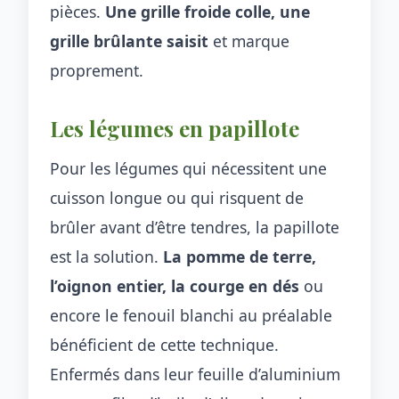
pièces.
Une grille froide colle, une
grille brûlante saisit
et marque
proprement.
Les légumes en papillote
Pour les légumes qui nécessitent une
cuisson longue ou qui risquent de
brûler avant d’être tendres, la papillote
est la solution.
La pomme de terre,
l’oignon entier, la courge en dés
ou
encore le fenouil blanchi au préalable
bénéficient de cette technique.
Enfermés dans leur feuille d’aluminium