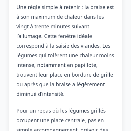
Une règle simple à retenir : la braise est
à son maximum de chaleur dans les
vingt à trente minutes suivant
l’allumage. Cette fenêtre idéale
correspond à la saisie des viandes. Les
légumes qui tolèrent une chaleur moins
intense, notamment en papillote,
trouvent leur place en bordure de grille
ou après que la braise a légèrement
diminué d’intensité.
Pour un repas où les légumes grillés
occupent une place centrale, pas en
simple accompagnement, prévoir des