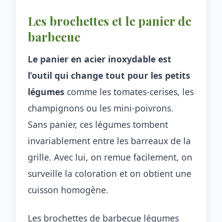
Les brochettes et le panier de
barbecue
Le panier en acier inoxydable est
l’outil qui change tout pour les petits
légumes
comme les tomates-cerises, les
champignons ou les mini-poivrons.
Sans panier, ces légumes tombent
invariablement entre les barreaux de la
grille. Avec lui, on remue facilement, on
surveille la coloration et on obtient une
cuisson homogène.
Les brochettes de barbecue légumes