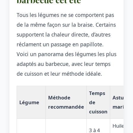
Tous les légumes ne se comportent pas
de la même façon sur la braise. Certains
supportent la chaleur directe, d’autres
réclament un passage en papillote.
Voici un panorama des légumes les plus
adaptés au barbecue, avec leur temps
de cuisson et leur méthode idéale.
Temps
Méthode
Astuce
Légume
de
recommandée
marina
cuisson
Huile
3 à 4