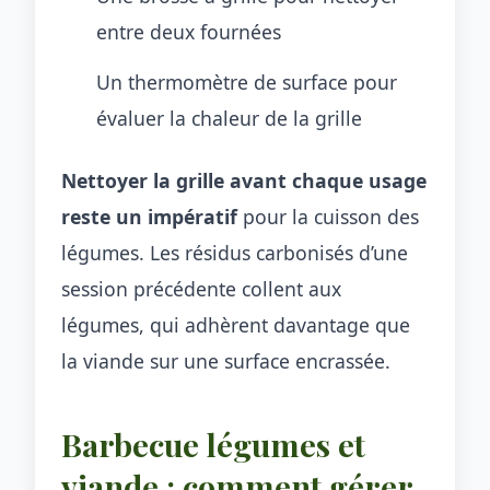
entre deux fournées
Un thermomètre de surface pour
évaluer la chaleur de la grille
Nettoyer la grille avant chaque usage
reste un impératif
pour la cuisson des
légumes. Les résidus carbonisés d’une
session précédente collent aux
légumes, qui adhèrent davantage que
la viande sur une surface encrassée.
Barbecue légumes et
viande : comment gérer