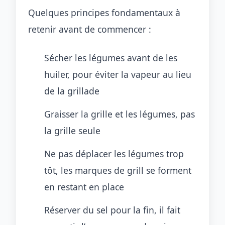
Quelques principes fondamentaux à
retenir avant de commencer :
Sécher les légumes avant de les
huiler, pour éviter la vapeur au lieu
de la grillade
Graisser la grille et les légumes, pas
la grille seule
Ne pas déplacer les légumes trop
tôt, les marques de grill se forment
en restant en place
Réserver du sel pour la fin, il fait