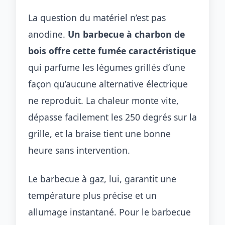
La question du matériel n’est pas
anodine.
Un barbecue à charbon de
bois offre cette fumée caractéristique
qui parfume les légumes grillés d’une
façon qu’aucune alternative électrique
ne reproduit. La chaleur monte vite,
dépasse facilement les 250 degrés sur la
grille, et la braise tient une bonne
heure sans intervention.
Le barbecue à gaz, lui, garantit une
température plus précise et un
allumage instantané. Pour le barbecue