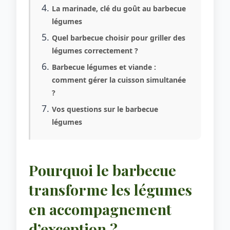
La marinade, clé du goût au barbecue
légumes
Quel barbecue choisir pour griller des
légumes correctement ?
Barbecue légumes et viande :
comment gérer la cuisson simultanée
?
Vos questions sur le barbecue
légumes
Pourquoi le barbecue
transforme les légumes
en accompagnement
d’exception ?