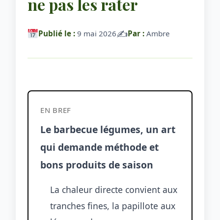
ne pas les rater
✍️
Publié le :
9 mai 2026
Par :
Ambre
EN BREF
Le barbecue légumes, un art
qui demande méthode et
bons produits de saison
La chaleur directe convient aux
tranches fines, la papillote aux