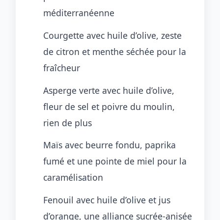
méditerranéenne
Courgette avec huile d’olive, zeste
de citron et menthe séchée pour la
fraîcheur
Asperge verte avec huile d’olive,
fleur de sel et poivre du moulin,
rien de plus
Maïs avec beurre fondu, paprika
fumé et une pointe de miel pour la
caramélisation
Fenouil avec huile d’olive et jus
d’orange, une alliance sucrée-anisée