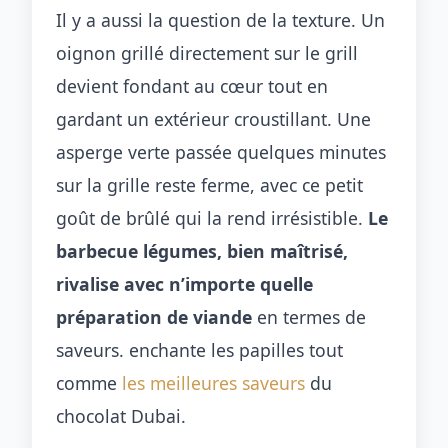
Il y a aussi la question de la texture. Un
oignon grillé directement sur le grill
devient fondant au cœur tout en
gardant un extérieur croustillant. Une
asperge verte passée quelques minutes
sur la grille reste ferme, avec ce petit
goût de brûlé qui la rend irrésistible.
Le
barbecue légumes, bien maîtrisé,
rivalise avec n’importe quelle
préparation de viande
en termes de
saveurs. enchante les papilles tout
comme
les meilleures saveurs
du
chocolat Dubai.