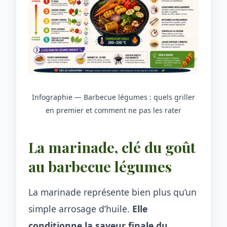
Infographie — Barbecue légumes : quels griller
en premier et comment ne pas les rater
La marinade, clé du goût
au barbecue légumes
La marinade représente bien plus qu’un
simple arrosage d’huile.
Elle
conditionne la saveur finale du