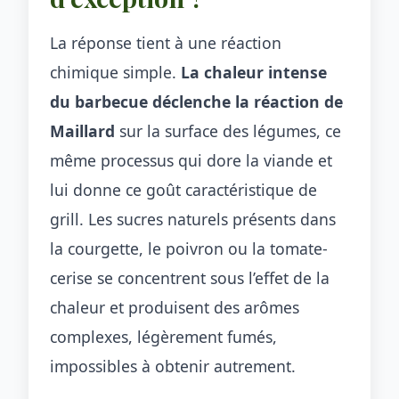
La réponse tient à une réaction
chimique simple.
La chaleur intense
du barbecue déclenche la réaction de
Maillard
sur la surface des légumes, ce
même processus qui dore la viande et
lui donne ce goût caractéristique de
grill. Les sucres naturels présents dans
la courgette, le poivron ou la tomate-
cerise se concentrent sous l’effet de la
chaleur et produisent des arômes
complexes, légèrement fumés,
impossibles à obtenir autrement.