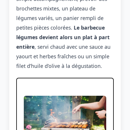
brochettes mixtes, un plateau de
légumes variés, un panier rempli de
petites pièces colorées.
Le barbecue
légumes devient alors un plat à part
entière
, servi chaud avec une sauce au
yaourt et herbes fraîches ou un simple
filet d’huile d’olive à la dégustation.