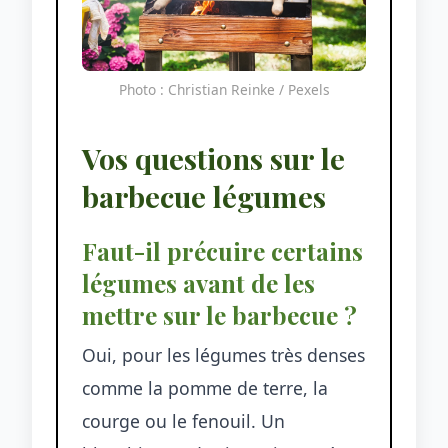
Photo : Christian Reinke / Pexels
Vos questions sur le
barbecue légumes
Faut-il précuire certains
légumes avant de les
mettre sur le barbecue ?
Oui, pour les légumes très denses
comme la pomme de terre, la
courge ou le fenouil. Un