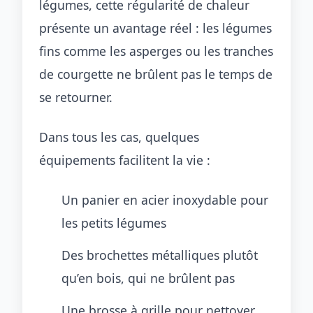
légumes, cette régularité de chaleur
présente un avantage réel : les légumes
fins comme les asperges ou les tranches
de courgette ne brûlent pas le temps de
se retourner.
Dans tous les cas, quelques
équipements facilitent la vie :
Un panier en acier inoxydable pour
les petits légumes
Des brochettes métalliques plutôt
qu’en bois, qui ne brûlent pas
Une brosse à grille pour nettoyer