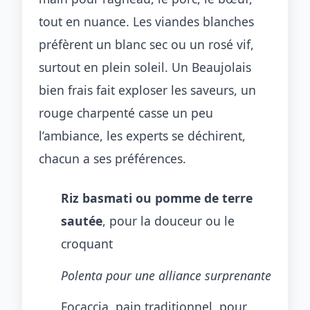
tout en nuance. Les viandes blanches
préfèrent un blanc sec ou un rosé vif,
surtout en plein soleil. Un Beaujolais
bien frais fait exploser les saveurs, un
rouge charpenté casse un peu
l’ambiance, les experts se déchirent,
chacun a ses préférences.
Riz basmati ou pomme de terre
sautée
, pour la douceur ou le
croquant
Polenta pour une alliance surprenante
Focaccia, pain traditionnel, pour