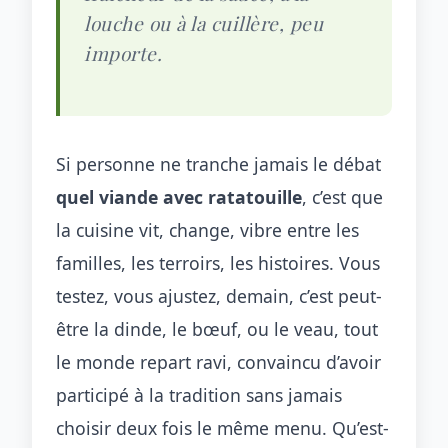
louche ou à la cuillère, peu
importe.
Si personne ne tranche jamais le débat
quel viande avec ratatouille
, c’est que
la cuisine vit, change, vibre entre les
familles, les terroirs, les histoires. Vous
testez, vous ajustez, demain, c’est peut-
être la dinde, le bœuf, ou le veau, tout
le monde repart ravi, convaincu d’avoir
participé à la tradition sans jamais
choisir deux fois le même menu. Qu’est-