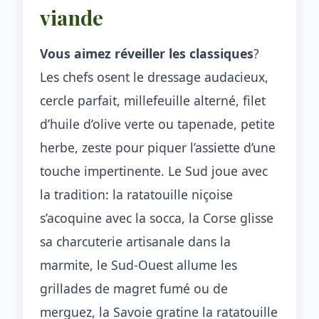
viande
Vous aimez réveiller les classiques
?
Les chefs osent le dressage audacieux,
cercle parfait, millefeuille alterné, filet
d’huile d’olive verte ou tapenade, petite
herbe, zeste pour piquer l’assiette d’une
touche impertinente. Le Sud joue avec
la tradition: la ratatouille niçoise
s’acoquine avec la socca, la Corse glisse
sa charcuterie artisanale dans la
marmite, le Sud-Ouest allume les
grillades de magret fumé ou de
merguez, la Savoie gratine la ratatouille