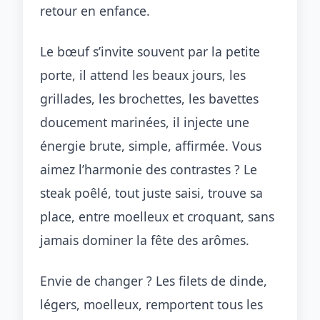
retour en enfance.
Le bœuf s’invite souvent par la petite
porte, il attend les beaux jours, les
grillades, les brochettes, les bavettes
doucement marinées, il injecte une
énergie brute, simple, affirmée. Vous
aimez l’harmonie des contrastes ? Le
steak poêlé, tout juste saisi, trouve sa
place, entre moelleux et croquant, sans
jamais dominer la fête des arômes.
Envie de changer ? Les filets de dinde,
légers, moelleux, remportent tous les