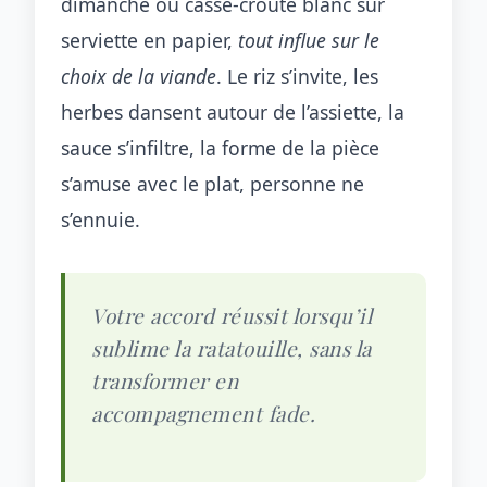
dimanche ou casse-croûte blanc sur
serviette en papier,
tout influe sur le
choix de la viande
. Le riz s’invite, les
herbes dansent autour de l’assiette, la
sauce s’infiltre, la forme de la pièce
s’amuse avec le plat, personne ne
s’ennuie.
Votre accord réussit lorsqu’il
sublime la ratatouille, sans la
transformer en
accompagnement fade.