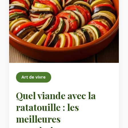
Art de vivre
Quel viande avec la
ratatouille : les
meilleures