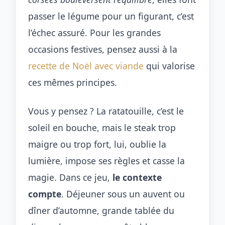
passer le légume pour un figurant, c’est
l’échec assuré. Pour les grandes
occasions festives, pensez aussi à la
recette de Noël avec viande
qui valorise
ces mêmes principes.
Vous y pensez ? La ratatouille, c’est le
soleil en bouche, mais le steak trop
maigre ou trop fort, lui, oublie la
lumière, impose ses règles et casse la
magie. Dans ce jeu,
le contexte
compte
. Déjeuner sous un auvent ou
dîner d’automne, grande tablée du