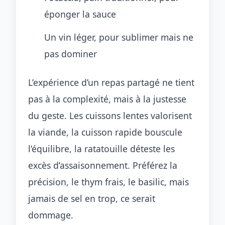
éponger la sauce
Un vin léger, pour sublimer mais ne
pas dominer
L’expérience d’un repas partagé ne tient
pas à la complexité, mais à la justesse
du geste. Les cuissons lentes valorisent
la viande, la cuisson rapide bouscule
l’équilibre, la ratatouille déteste les
excès d’assaisonnement. Préférez la
précision, le thym frais, le basilic, mais
jamais de sel en trop, ce serait
dommage.