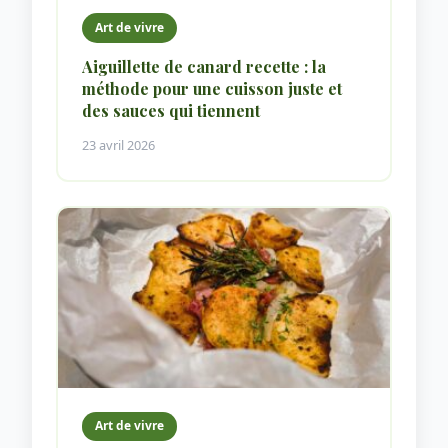
Art de vivre
Aiguillette de canard recette : la
méthode pour une cuisson juste et
des sauces qui tiennent
23 avril 2026
Art de vivre