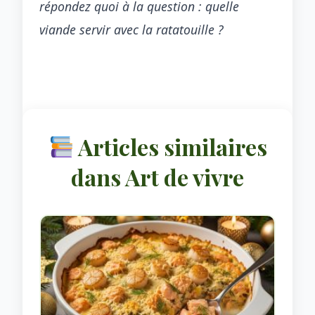
répondez quoi à la question : quelle
viande servir avec la ratatouille ?
Articles similaires
dans Art de vivre