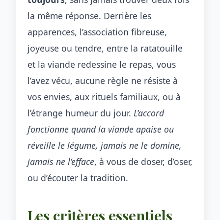
la même réponse. Derrière les
apparences, l’association fibreuse,
joyeuse ou tendre, entre la ratatouille
et la viande redessine le repas, vous
l’avez vécu, aucune règle ne résiste à
vos envies, aux rituels familiaux, ou à
l’étrange humeur du jour.
L’accord
fonctionne quand la viande apaise ou
réveille le légume, jamais ne le domine,
jamais ne l’efface
, à vous de doser, d’oser,
ou d’écouter la tradition.
Les critères essentiels