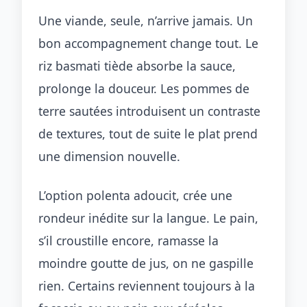
Une viande, seule, n’arrive jamais. Un
bon accompagnement change tout. Le
riz basmati tiède absorbe la sauce,
prolonge la douceur. Les pommes de
terre sautées introduisent un contraste
de textures, tout de suite le plat prend
une dimension nouvelle.
L’option polenta adoucit, crée une
rondeur inédite sur la langue. Le pain,
s’il croustille encore, ramasse la
moindre goutte de jus, on ne gaspille
rien. Certains reviennent toujours à la