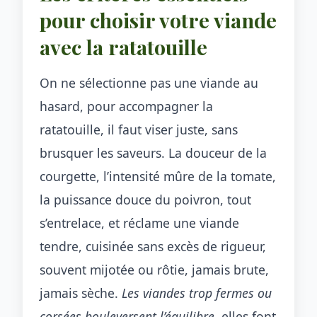
pour choisir votre viande
avec la ratatouille
On ne sélectionne pas une viande au
hasard, pour accompagner la
ratatouille, il faut viser juste, sans
brusquer les saveurs. La douceur de la
courgette, l’intensité mûre de la tomate,
la puissance douce du poivron, tout
s’entrelace, et réclame une viande
tendre, cuisinée sans excès de rigueur,
souvent mijotée ou rôtie, jamais brute,
jamais sèche.
Les viandes trop fermes ou
corsées bouleversent l’équilibre
, elles font