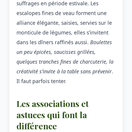
suffrages en période estivale. Les
escalopes fines de veau forment une
alliance élégante, saisies, servies sur le
monticule de légumes, elles s’invitent
dans les dîners raffinés aussi.
Boulettes
un peu épicées, saucisses grillées,
quelques tranches fines de charcuterie, la
créativité s’invite à la table sans prévenir
.
Il faut parfois tenter.
Les associations et
astuces qui font la
différence