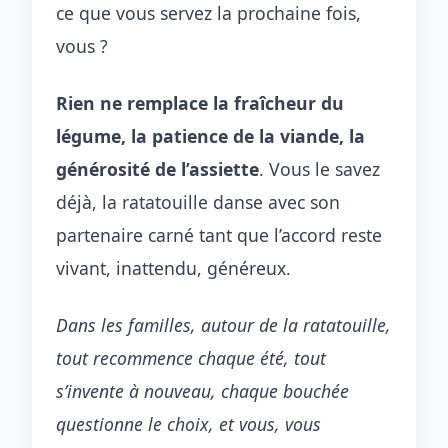
ce que vous servez la prochaine fois,
vous ?
Rien ne remplace la fraîcheur du
légume, la patience de la viande, la
générosité de l’assiette
. Vous le savez
déjà, la ratatouille danse avec son
partenaire carné tant que l’accord reste
vivant, inattendu, généreux.
Dans les familles, autour de la ratatouille,
tout recommence chaque été, tout
s’invente à nouveau, chaque bouchée
questionne le choix, et vous, vous