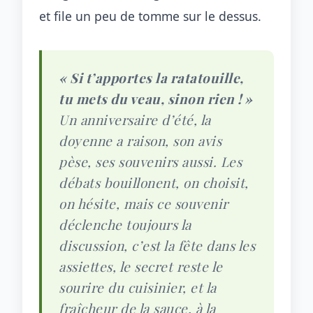
et file un peu de tomme sur le dessus.
« Si t’apportes la ratatouille,
tu mets du veau, sinon rien ! »
Un anniversaire d’été, la
doyenne a raison, son avis
pèse, ses souvenirs aussi. Les
débats bouillonent, on choisit,
on hésite, mais ce souvenir
déclenche toujours la
discussion, c’est la fête dans les
assiettes, le secret reste le
sourire du cuisinier, et la
fraîcheur de la sauce, à la