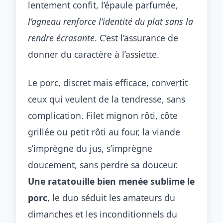
lentement confit, l’épaule parfumée,
l’agneau renforce l’identité du plat sans la
rendre écrasante
. C’est l’assurance de
donner du caractère à l’assiette.
Le porc, discret mais efficace, convertit
ceux qui veulent de la tendresse, sans
complication. Filet mignon rôti, côte
grillée ou petit rôti au four, la viande
s’imprègne du jus, s’imprègne
doucement, sans perdre sa douceur.
Une ratatouille bien menée sublime le
porc
, le duo séduit les amateurs du
dimanches et les inconditionnels du