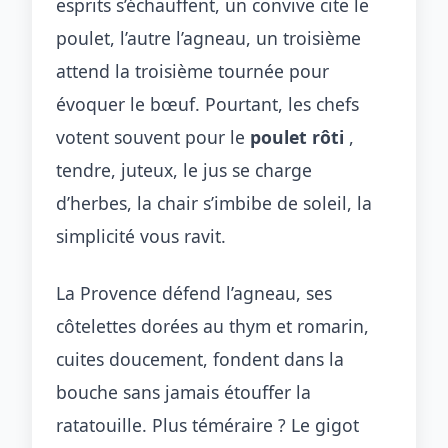
esprits s’échauffent, un convive cite le
poulet, l’autre l’agneau, un troisième
attend la troisième tournée pour
évoquer le bœuf. Pourtant, les chefs
votent souvent pour le
poulet rôti
,
tendre, juteux, le jus se charge
d’herbes, la chair s’imbibe de soleil, la
simplicité vous ravit.
La Provence défend l’agneau, ses
côtelettes dorées au thym et romarin,
cuites doucement, fondent dans la
bouche sans jamais étouffer la
ratatouille. Plus téméraire ? Le gigot