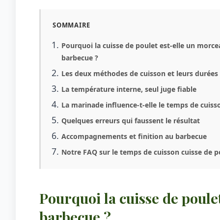
SOMMAIRE
Pourquoi la cuisse de poulet est-elle un morce
barbecue ?
Les deux méthodes de cuisson et leurs durées 
La température interne, seul juge fiable
La marinade influence-t-elle le temps de cuiss
Quelques erreurs qui faussent le résultat
Accompagnements et finition au barbecue
Notre FAQ sur le temps de cuisson cuisse de p
Pourquoi la cuisse de poule
barbecue ?