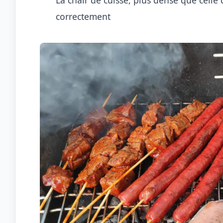
correctement